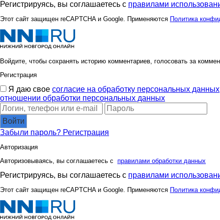
Регистрируясь, вы соглашаетесь с
правилами использовани
Этот сайт защищен reCAPTCHA и Google. Применяются
Политика конфи
Войдите, чтобы сохранять историю комментариев, голосовать за коммен
Регистрация
Я даю свое
согласие на обработку персональных данных
отношении обработки персональных данных
Войти
Забыли пароль?
Регистрация
Авторизация
Авторизовываясь, вы соглашаетесь с
правилами обработки данных
Регистрируясь, вы соглашаетесь с
правилами использовани
Этот сайт защищен reCAPTCHA и Google. Применяются
Политика конфи