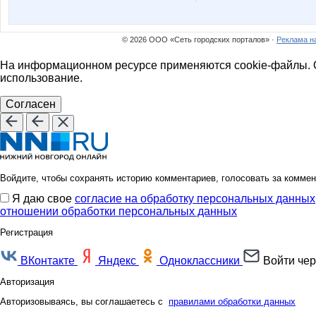
© 2026 ООО «Сеть городских порталов» ·
Реклама н
На информационном ресурсе применяются cookie-файлы. О
использование.
Согласен
Войдите, чтобы сохранять историю комментариев, голосовать за коммен
Я даю свое
согласие на обработку персональных данных
отношении обработки персональных данных
Регистрация
ВКонтакте
Яндекс
Одноклассники
Войти чер
Авторизация
Авторизовываясь, вы соглашаетесь с
правилами обработки данных