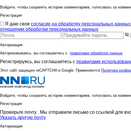
Войдите, чтобы сохранять историю комментариев, голосовать за коммен
Регистрация
Я даю свое
согласие на обработку персональных данных
отношении обработки персональных данных
Авторизация
Авторизовываясь, вы соглашаетесь с
правилами обработки данных
Регистрируясь, вы соглашаетесь с
правилами использовани
Этот сайт защищен reCAPTCHA и Google. Применяются
Политика конфи
Войдите, чтобы сохранять историю комментариев, голосовать за коммен
Регистрация
Проверьте почту
. Мы отправили письмо со ссылкой для вх
Указать другую почту
Авторизация