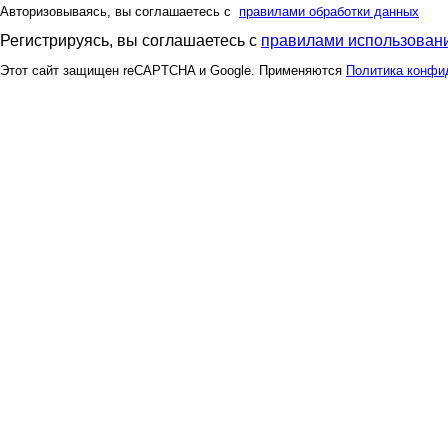
Авторизовываясь, вы соглашаетесь с
правилами обработки данных
Регистрируясь, вы соглашаетесь с
правилами использовани
Этот сайт защищен reCAPTCHA и Google. Применяются
Политика конфи